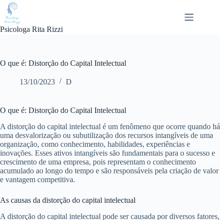
Pular
para
o
Psicologa Rita Rizzi
conteúdo
O que é: Distorção do Capital Intelectual
13/10/2023
D
O que é: Distorção do Capital Intelectual
A distorção do capital intelectual é um fenômeno que ocorre quando há
uma desvalorização ou subutilização dos recursos intangíveis de uma
organização, como conhecimento, habilidades, experiências e
inovações. Esses ativos intangíveis são fundamentais para o sucesso e
crescimento de uma empresa, pois representam o conhecimento
acumulado ao longo do tempo e são responsáveis pela criação de valor
e vantagem competitiva.
As causas da distorção do capital intelectual
A distorção do capital intelectual pode ser causada por diversos fatores,