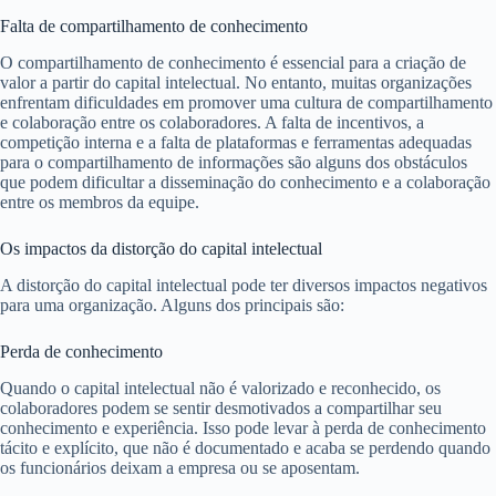
Falta de compartilhamento de conhecimento
O compartilhamento de conhecimento é essencial para a criação de
valor a partir do capital intelectual. No entanto, muitas organizações
enfrentam dificuldades em promover uma cultura de compartilhamento
e colaboração entre os colaboradores. A falta de incentivos, a
competição interna e a falta de plataformas e ferramentas adequadas
para o compartilhamento de informações são alguns dos obstáculos
que podem dificultar a disseminação do conhecimento e a colaboração
entre os membros da equipe.
Os impactos da distorção do capital intelectual
A distorção do capital intelectual pode ter diversos impactos negativos
para uma organização. Alguns dos principais são:
Perda de conhecimento
Quando o capital intelectual não é valorizado e reconhecido, os
colaboradores podem se sentir desmotivados a compartilhar seu
conhecimento e experiência. Isso pode levar à perda de conhecimento
tácito e explícito, que não é documentado e acaba se perdendo quando
os funcionários deixam a empresa ou se aposentam.