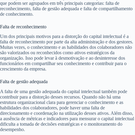
que podem ser agrupados em três principais categorias: falta de
reconhecimento, falta de gestão adequada e falta de compartilhamento
de conhecimento.
Falta de reconhecimento
Um dos principais motivos para a distorção do capital intelectual é a
falta de reconhecimento por parte da alta administração e dos gestores.
Muitas vezes, o conhecimento e as habilidades dos colaboradores não
são valorizados ou reconhecidos como ativos estratégicos da
organização. Isso pode levar à desmotivação e ao desinteresse dos
funcionários em compartilhar seu conhecimento e contribuir para o
crescimento da empresa.
Falta de gestão adequada
A falta de uma gestão adequada do capital intelectual também pode
contribuir para a distorção desses recursos. Quando não há uma
estrutura organizacional clara para gerenciar o conhecimento e as
habilidades dos colaboradores, pode haver uma falta de
direcionamento e coordenação na utilização desses ativos. Além disso,
a ausência de métricas e indicadores para mensurar o capital intelectual
dificulta a tomada de decisões estratégicas e o monitoramento do
desempenho.