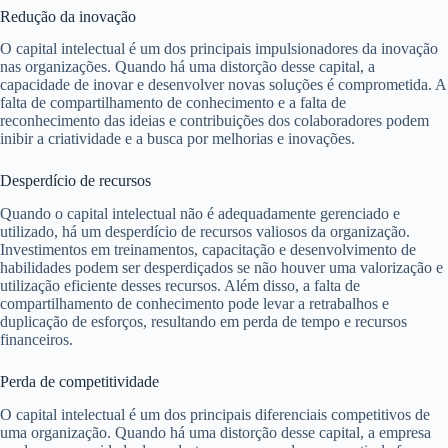
Redução da inovação
O capital intelectual é um dos principais impulsionadores da inovação
nas organizações. Quando há uma distorção desse capital, a
capacidade de inovar e desenvolver novas soluções é comprometida. A
falta de compartilhamento de conhecimento e a falta de
reconhecimento das ideias e contribuições dos colaboradores podem
inibir a criatividade e a busca por melhorias e inovações.
Desperdício de recursos
Quando o capital intelectual não é adequadamente gerenciado e
utilizado, há um desperdício de recursos valiosos da organização.
Investimentos em treinamentos, capacitação e desenvolvimento de
habilidades podem ser desperdiçados se não houver uma valorização e
utilização eficiente desses recursos. Além disso, a falta de
compartilhamento de conhecimento pode levar a retrabalhos e
duplicação de esforços, resultando em perda de tempo e recursos
financeiros.
Perda de competitividade
O capital intelectual é um dos principais diferenciais competitivos de
uma organização. Quando há uma distorção desse capital, a empresa