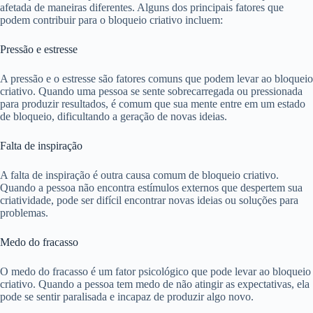
afetada de maneiras diferentes. Alguns dos principais fatores que
podem contribuir para o bloqueio criativo incluem:
Pressão e estresse
A pressão e o estresse são fatores comuns que podem levar ao bloqueio
criativo. Quando uma pessoa se sente sobrecarregada ou pressionada
para produzir resultados, é comum que sua mente entre em um estado
de bloqueio, dificultando a geração de novas ideias.
Falta de inspiração
A falta de inspiração é outra causa comum de bloqueio criativo.
Quando a pessoa não encontra estímulos externos que despertem sua
criatividade, pode ser difícil encontrar novas ideias ou soluções para
problemas.
Medo do fracasso
O medo do fracasso é um fator psicológico que pode levar ao bloqueio
criativo. Quando a pessoa tem medo de não atingir as expectativas, ela
pode se sentir paralisada e incapaz de produzir algo novo.