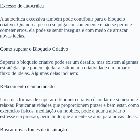
Excesso de autocrítica
A autocrítica excessiva também pode contribuir para o bloqueio
criativo. Quando a pessoa se julga constantemente e não se permite
cometer erros, ela pode se sentir insegura e com medo de arriscar
novas ideias.
Como superar o Bloqueio Criativo
Superar o bloqueio criativo pode ser um desafio, mas existem algumas
estratégias que podem ajudar a estimular a criatividade e retomar o
fluxo de ideias. Algumas delas incluem:
Relaxamento e autocuidado
Uma das formas de superar o bloqueio criativo é cuidar de si mesmo e
relaxar. Praticar atividades que proporcionem prazer e bem-estar, como
exercícios físicos, meditação ou hobbies, pode ajudar a aliviar o
estresse e a pressão, permitindo que a mente se abra para novas ideias.
Buscar novas fontes de inspiração