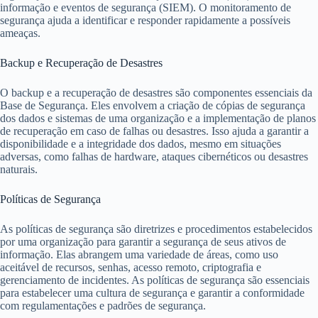
informação e eventos de segurança (SIEM). O monitoramento de
segurança ajuda a identificar e responder rapidamente a possíveis
ameaças.
Backup e Recuperação de Desastres
O backup e a recuperação de desastres são componentes essenciais da
Base de Segurança. Eles envolvem a criação de cópias de segurança
dos dados e sistemas de uma organização e a implementação de planos
de recuperação em caso de falhas ou desastres. Isso ajuda a garantir a
disponibilidade e a integridade dos dados, mesmo em situações
adversas, como falhas de hardware, ataques cibernéticos ou desastres
naturais.
Políticas de Segurança
As políticas de segurança são diretrizes e procedimentos estabelecidos
por uma organização para garantir a segurança de seus ativos de
informação. Elas abrangem uma variedade de áreas, como uso
aceitável de recursos, senhas, acesso remoto, criptografia e
gerenciamento de incidentes. As políticas de segurança são essenciais
para estabelecer uma cultura de segurança e garantir a conformidade
com regulamentações e padrões de segurança.