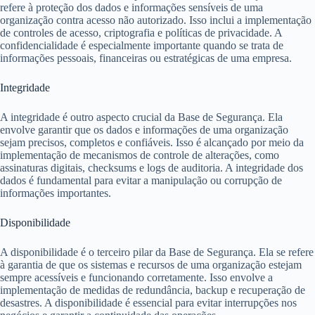
refere à proteção dos dados e informações sensíveis de uma
organização contra acesso não autorizado. Isso inclui a implementação
de controles de acesso, criptografia e políticas de privacidade. A
confidencialidade é especialmente importante quando se trata de
informações pessoais, financeiras ou estratégicas de uma empresa.
Integridade
A integridade é outro aspecto crucial da Base de Segurança. Ela
envolve garantir que os dados e informações de uma organização
sejam precisos, completos e confiáveis. Isso é alcançado por meio da
implementação de mecanismos de controle de alterações, como
assinaturas digitais, checksums e logs de auditoria. A integridade dos
dados é fundamental para evitar a manipulação ou corrupção de
informações importantes.
Disponibilidade
A disponibilidade é o terceiro pilar da Base de Segurança. Ela se refere
à garantia de que os sistemas e recursos de uma organização estejam
sempre acessíveis e funcionando corretamente. Isso envolve a
implementação de medidas de redundância, backup e recuperação de
desastres. A disponibilidade é essencial para evitar interrupções nos