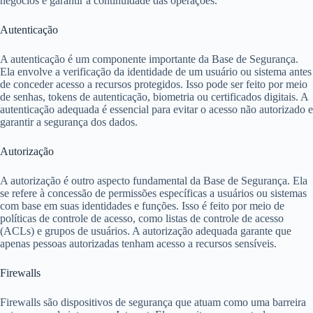
negócios e garantir a continuidade das operações.
Autenticação
A autenticação é um componente importante da Base de Segurança.
Ela envolve a verificação da identidade de um usuário ou sistema antes
de conceder acesso a recursos protegidos. Isso pode ser feito por meio
de senhas, tokens de autenticação, biometria ou certificados digitais. A
autenticação adequada é essencial para evitar o acesso não autorizado e
garantir a segurança dos dados.
Autorização
A autorização é outro aspecto fundamental da Base de Segurança. Ela
se refere à concessão de permissões específicas a usuários ou sistemas
com base em suas identidades e funções. Isso é feito por meio de
políticas de controle de acesso, como listas de controle de acesso
(ACLs) e grupos de usuários. A autorização adequada garante que
apenas pessoas autorizadas tenham acesso a recursos sensíveis.
Firewalls
Firewalls são dispositivos de segurança que atuam como uma barreira