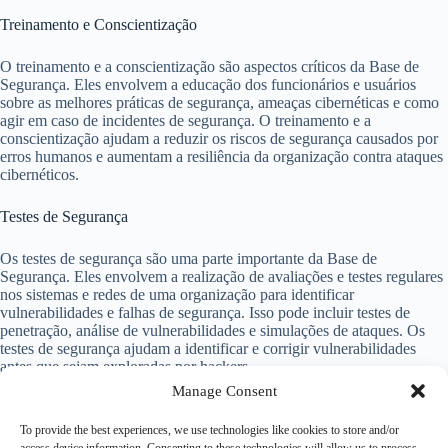
Treinamento e Conscientização
O treinamento e a conscientização são aspectos críticos da Base de
Segurança. Eles envolvem a educação dos funcionários e usuários
sobre as melhores práticas de segurança, ameaças cibernéticas e como
agir em caso de incidentes de segurança. O treinamento e a
conscientização ajudam a reduzir os riscos de segurança causados por
erros humanos e aumentam a resiliência da organização contra ataques
cibernéticos.
Testes de Segurança
Os testes de segurança são uma parte importante da Base de
Segurança. Eles envolvem a realização de avaliações e testes regulares
nos sistemas e redes de uma organização para identificar
vulnerabilidades e falhas de segurança. Isso pode incluir testes de
penetração, análise de vulnerabilidades e simulações de ataques. Os
testes de segurança ajudam a identificar e corrigir vulnerabilidades
antes que sejam exploradas por hackers.
Manage Consent
Atualizações e Patches
To provide the best experiences, we use technologies like cookies to store and/or