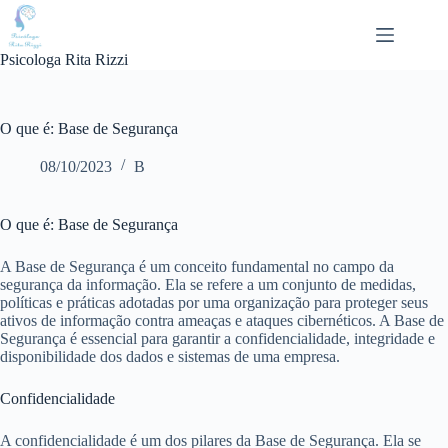
Pular
para
o
Psicologa Rita Rizzi
conteúdo
O que é: Base de Segurança
08/10/2023
B
O que é: Base de Segurança
A Base de Segurança é um conceito fundamental no campo da
segurança da informação. Ela se refere a um conjunto de medidas,
políticas e práticas adotadas por uma organização para proteger seus
ativos de informação contra ameaças e ataques cibernéticos. A Base de
Segurança é essencial para garantir a confidencialidade, integridade e
disponibilidade dos dados e sistemas de uma empresa.
Confidencialidade
A confidencialidade é um dos pilares da Base de Segurança. Ela se