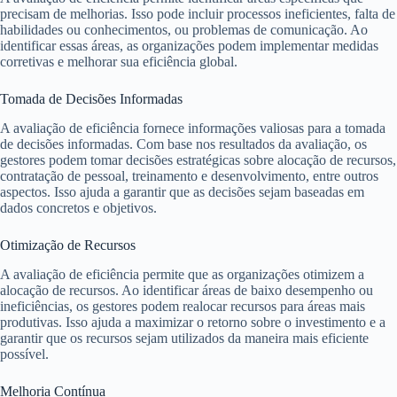
precisam de melhorias. Isso pode incluir processos ineficientes, falta de
habilidades ou conhecimentos, ou problemas de comunicação. Ao
identificar essas áreas, as organizações podem implementar medidas
corretivas e melhorar sua eficiência global.
Tomada de Decisões Informadas
A avaliação de eficiência fornece informações valiosas para a tomada
de decisões informadas. Com base nos resultados da avaliação, os
gestores podem tomar decisões estratégicas sobre alocação de recursos,
contratação de pessoal, treinamento e desenvolvimento, entre outros
aspectos. Isso ajuda a garantir que as decisões sejam baseadas em
dados concretos e objetivos.
Otimização de Recursos
A avaliação de eficiência permite que as organizações otimizem a
alocação de recursos. Ao identificar áreas de baixo desempenho ou
ineficiências, os gestores podem realocar recursos para áreas mais
produtivas. Isso ajuda a maximizar o retorno sobre o investimento e a
garantir que os recursos sejam utilizados da maneira mais eficiente
possível.
Melhoria Contínua