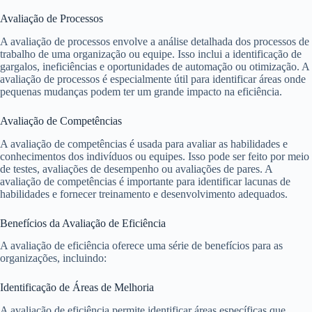
Avaliação de Processos
A avaliação de processos envolve a análise detalhada dos processos de
trabalho de uma organização ou equipe. Isso inclui a identificação de
gargalos, ineficiências e oportunidades de automação ou otimização. A
avaliação de processos é especialmente útil para identificar áreas onde
pequenas mudanças podem ter um grande impacto na eficiência.
Avaliação de Competências
A avaliação de competências é usada para avaliar as habilidades e
conhecimentos dos indivíduos ou equipes. Isso pode ser feito por meio
de testes, avaliações de desempenho ou avaliações de pares. A
avaliação de competências é importante para identificar lacunas de
habilidades e fornecer treinamento e desenvolvimento adequados.
Benefícios da Avaliação de Eficiência
A avaliação de eficiência oferece uma série de benefícios para as
organizações, incluindo:
Identificação de Áreas de Melhoria
A avaliação de eficiência permite identificar áreas específicas que