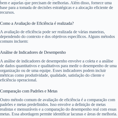
bem e aquelas que precisam de melhorias. Além disso, fornece uma
base para a tomada de decisões estratégicas e a alocação eficiente de
recursos.
Como a Avaliação de Eficiência é realizada?
A avaliação de eficiência pode ser realizada de várias maneiras,
dependendo do contexto e dos objetivos específicos. Alguns métodos
comuns incluem:
Análise de Indicadores de Desempenho
A análise de indicadores de desempenho envolve a coleta e a análise
de dados quantitativos e qualitativos para medir o desempenho de uma
organização ou de uma equipe. Esses indicadores podem incluir
métricas como produtividade, qualidade, satisfação do cliente e
eficiência operacional.
Comparação com Padrões e Metas
Outro método comum de avaliação de eficiência é a comparação com
padrões e metas predefinidos. Isso envolve a definição de metas
realistas e mensuráveis e a comparação do desempenho real com essas
metas. Essa abordagem permite identificar lacunas e áreas de melhoria.