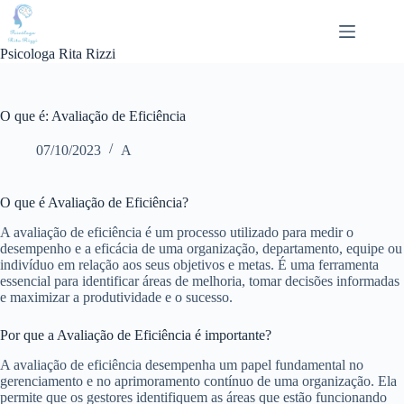
Pular
para
o
Psicologa Rita Rizzi
conteúdo
O que é: Avaliação de Eficiência
07/10/2023
A
O que é Avaliação de Eficiência?
A avaliação de eficiência é um processo utilizado para medir o
desempenho e a eficácia de uma organização, departamento, equipe ou
indivíduo em relação aos seus objetivos e metas. É uma ferramenta
essencial para identificar áreas de melhoria, tomar decisões informadas
e maximizar a produtividade e o sucesso.
Por que a Avaliação de Eficiência é importante?
A avaliação de eficiência desempenha um papel fundamental no
gerenciamento e no aprimoramento contínuo de uma organização. Ela
permite que os gestores identifiquem as áreas que estão funcionando