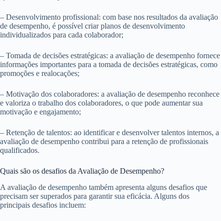
– Desenvolvimento profissional: com base nos resultados da avaliação
de desempenho, é possível criar planos de desenvolvimento
individualizados para cada colaborador;
– Tomada de decisões estratégicas: a avaliação de desempenho fornece
informações importantes para a tomada de decisões estratégicas, como
promoções e realocações;
– Motivação dos colaboradores: a avaliação de desempenho reconhece
e valoriza o trabalho dos colaboradores, o que pode aumentar sua
motivação e engajamento;
– Retenção de talentos: ao identificar e desenvolver talentos internos, a
avaliação de desempenho contribui para a retenção de profissionais
qualificados.
Quais são os desafios da Avaliação de Desempenho?
A avaliação de desempenho também apresenta alguns desafios que
precisam ser superados para garantir sua eficácia. Alguns dos
principais desafios incluem: