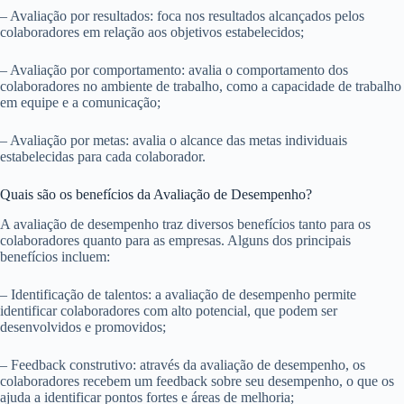
– Avaliação por resultados: foca nos resultados alcançados pelos
colaboradores em relação aos objetivos estabelecidos;
– Avaliação por comportamento: avalia o comportamento dos
colaboradores no ambiente de trabalho, como a capacidade de trabalho
em equipe e a comunicação;
– Avaliação por metas: avalia o alcance das metas individuais
estabelecidas para cada colaborador.
Quais são os benefícios da Avaliação de Desempenho?
A avaliação de desempenho traz diversos benefícios tanto para os
colaboradores quanto para as empresas. Alguns dos principais
benefícios incluem:
– Identificação de talentos: a avaliação de desempenho permite
identificar colaboradores com alto potencial, que podem ser
desenvolvidos e promovidos;
– Feedback construtivo: através da avaliação de desempenho, os
colaboradores recebem um feedback sobre seu desempenho, o que os
ajuda a identificar pontos fortes e áreas de melhoria;