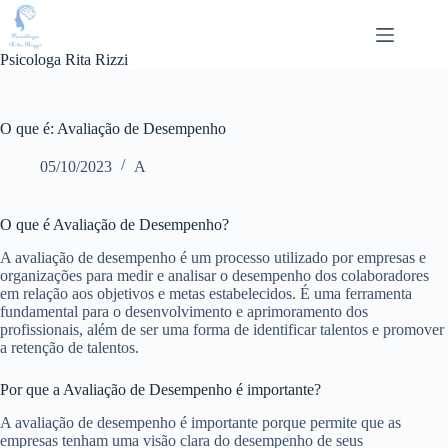
Pular
para
o
Psicologa Rita Rizzi
conteúdo
O que é: Avaliação de Desempenho
05/10/2023
A
O que é Avaliação de Desempenho?
A avaliação de desempenho é um processo utilizado por empresas e
organizações para medir e analisar o desempenho dos colaboradores
em relação aos objetivos e metas estabelecidos. É uma ferramenta
fundamental para o desenvolvimento e aprimoramento dos
profissionais, além de ser uma forma de identificar talentos e promover
a retenção de talentos.
Por que a Avaliação de Desempenho é importante?
A avaliação de desempenho é importante porque permite que as
empresas tenham uma visão clara do desempenho de seus