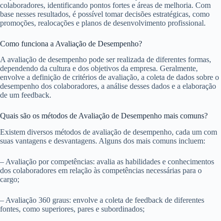
colaboradores, identificando pontos fortes e áreas de melhoria. Com
base nesses resultados, é possível tomar decisões estratégicas, como
promoções, realocações e planos de desenvolvimento profissional.
Como funciona a Avaliação de Desempenho?
A avaliação de desempenho pode ser realizada de diferentes formas,
dependendo da cultura e dos objetivos da empresa. Geralmente,
envolve a definição de critérios de avaliação, a coleta de dados sobre o
desempenho dos colaboradores, a análise desses dados e a elaboração
de um feedback.
Quais são os métodos de Avaliação de Desempenho mais comuns?
Existem diversos métodos de avaliação de desempenho, cada um com
suas vantagens e desvantagens. Alguns dos mais comuns incluem:
– Avaliação por competências: avalia as habilidades e conhecimentos
dos colaboradores em relação às competências necessárias para o
cargo;
– Avaliação 360 graus: envolve a coleta de feedback de diferentes
fontes, como superiores, pares e subordinados;