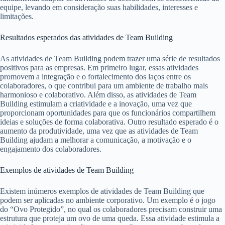
equipe, levando em consideração suas habilidades, interesses e
limitações.
Resultados esperados das atividades de Team Building
As atividades de Team Building podem trazer uma série de resultados
positivos para as empresas. Em primeiro lugar, essas atividades
promovem a integração e o fortalecimento dos laços entre os
colaboradores, o que contribui para um ambiente de trabalho mais
harmonioso e colaborativo. Além disso, as atividades de Team
Building estimulam a criatividade e a inovação, uma vez que
proporcionam oportunidades para que os funcionários compartilhem
ideias e soluções de forma colaborativa. Outro resultado esperado é o
aumento da produtividade, uma vez que as atividades de Team
Building ajudam a melhorar a comunicação, a motivação e o
engajamento dos colaboradores.
Exemplos de atividades de Team Building
Existem inúmeros exemplos de atividades de Team Building que
podem ser aplicadas no ambiente corporativo. Um exemplo é o jogo
do “Ovo Protegido”, no qual os colaboradores precisam construir uma
estrutura que proteja um ovo de uma queda. Essa atividade estimula a