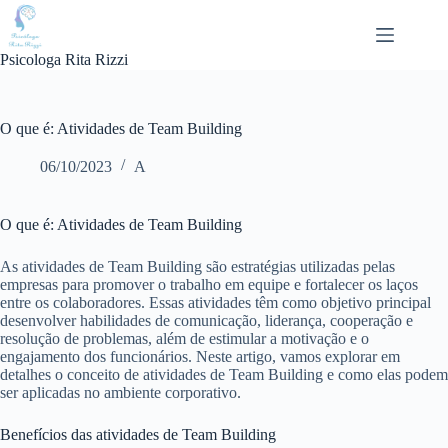
Pular
para
o
Psicologa Rita Rizzi
conteúdo
O que é: Atividades de Team Building
06/10/2023
A
O que é: Atividades de Team Building
As atividades de Team Building são estratégias utilizadas pelas
empresas para promover o trabalho em equipe e fortalecer os laços
entre os colaboradores. Essas atividades têm como objetivo principal
desenvolver habilidades de comunicação, liderança, cooperação e
resolução de problemas, além de estimular a motivação e o
engajamento dos funcionários. Neste artigo, vamos explorar em
detalhes o conceito de atividades de Team Building e como elas podem
ser aplicadas no ambiente corporativo.
Benefícios das atividades de Team Building