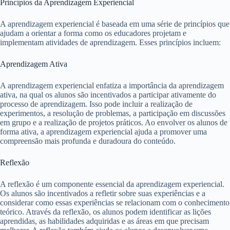
Princípios da Aprendizagem Experiencial
A aprendizagem experiencial é baseada em uma série de princípios que
ajudam a orientar a forma como os educadores projetam e
implementam atividades de aprendizagem. Esses princípios incluem:
Aprendizagem Ativa
A aprendizagem experiencial enfatiza a importância da aprendizagem
ativa, na qual os alunos são incentivados a participar ativamente do
processo de aprendizagem. Isso pode incluir a realização de
experimentos, a resolução de problemas, a participação em discussões
em grupo e a realização de projetos práticos. Ao envolver os alunos de
forma ativa, a aprendizagem experiencial ajuda a promover uma
compreensão mais profunda e duradoura do conteúdo.
Reflexão
A reflexão é um componente essencial da aprendizagem experiencial.
Os alunos são incentivados a refletir sobre suas experiências e a
considerar como essas experiências se relacionam com o conhecimento
teórico. Através da reflexão, os alunos podem identificar as lições
aprendidas, as habilidades adquiridas e as áreas em que precisam