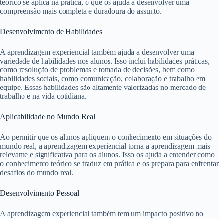
teórico se aplica na prática, o que os ajuda a desenvolver uma
compreensão mais completa e duradoura do assunto.
Desenvolvimento de Habilidades
A aprendizagem experiencial também ajuda a desenvolver uma
variedade de habilidades nos alunos. Isso inclui habilidades práticas,
como resolução de problemas e tomada de decisões, bem como
habilidades sociais, como comunicação, colaboração e trabalho em
equipe. Essas habilidades são altamente valorizadas no mercado de
trabalho e na vida cotidiana.
Aplicabilidade no Mundo Real
Ao permitir que os alunos apliquem o conhecimento em situações do
mundo real, a aprendizagem experiencial torna a aprendizagem mais
relevante e significativa para os alunos. Isso os ajuda a entender como
o conhecimento teórico se traduz em prática e os prepara para enfrentar
desafios do mundo real.
Desenvolvimento Pessoal
A aprendizagem experiencial também tem um impacto positivo no