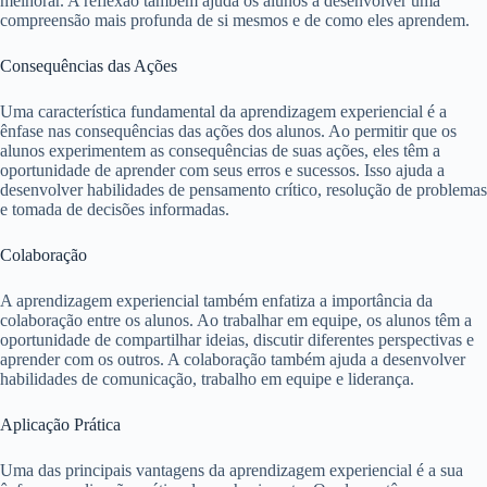
melhorar. A reflexão também ajuda os alunos a desenvolver uma
compreensão mais profunda de si mesmos e de como eles aprendem.
Consequências das Ações
Uma característica fundamental da aprendizagem experiencial é a
ênfase nas consequências das ações dos alunos. Ao permitir que os
alunos experimentem as consequências de suas ações, eles têm a
oportunidade de aprender com seus erros e sucessos. Isso ajuda a
desenvolver habilidades de pensamento crítico, resolução de problemas
e tomada de decisões informadas.
Colaboração
A aprendizagem experiencial também enfatiza a importância da
colaboração entre os alunos. Ao trabalhar em equipe, os alunos têm a
oportunidade de compartilhar ideias, discutir diferentes perspectivas e
aprender com os outros. A colaboração também ajuda a desenvolver
habilidades de comunicação, trabalho em equipe e liderança.
Aplicação Prática
Uma das principais vantagens da aprendizagem experiencial é a sua