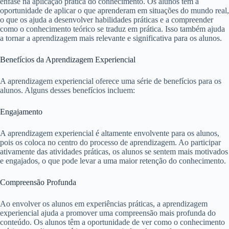
ênfase na aplicação prática do conhecimento. Os alunos têm a
oportunidade de aplicar o que aprenderam em situações do mundo real,
o que os ajuda a desenvolver habilidades práticas e a compreender
como o conhecimento teórico se traduz em prática. Isso também ajuda
a tornar a aprendizagem mais relevante e significativa para os alunos.
Benefícios da Aprendizagem Experiencial
A aprendizagem experiencial oferece uma série de benefícios para os
alunos. Alguns desses benefícios incluem:
Engajamento
A aprendizagem experiencial é altamente envolvente para os alunos,
pois os coloca no centro do processo de aprendizagem. Ao participar
ativamente das atividades práticas, os alunos se sentem mais motivados
e engajados, o que pode levar a uma maior retenção do conhecimento.
Compreensão Profunda
Ao envolver os alunos em experiências práticas, a aprendizagem
experiencial ajuda a promover uma compreensão mais profunda do
conteúdo. Os alunos têm a oportunidade de ver como o conhecimento