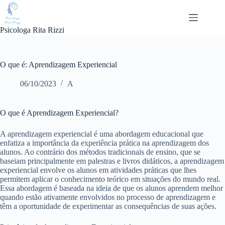
Pular
para
o
Psicologa Rita Rizzi
conteúdo
O que é: Aprendizagem Experiencial
06/10/2023
A
O que é Aprendizagem Experiencial?
A aprendizagem experiencial é uma abordagem educacional que
enfatiza a importância da experiência prática na aprendizagem dos
alunos. Ao contrário dos métodos tradicionais de ensino, que se
baseiam principalmente em palestras e livros didáticos, a aprendizagem
experiencial envolve os alunos em atividades práticas que lhes
permitem aplicar o conhecimento teórico em situações do mundo real.
Essa abordagem é baseada na ideia de que os alunos aprendem melhor
quando estão ativamente envolvidos no processo de aprendizagem e
têm a oportunidade de experimentar as consequências de suas ações.