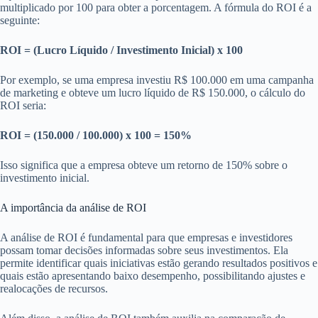
multiplicado por 100 para obter a porcentagem. A fórmula do ROI é a
seguinte:
ROI = (Lucro Líquido / Investimento Inicial) x 100
Por exemplo, se uma empresa investiu R$ 100.000 em uma campanha
de marketing e obteve um lucro líquido de R$ 150.000, o cálculo do
ROI seria:
ROI = (150.000 / 100.000) x 100 = 150%
Isso significa que a empresa obteve um retorno de 150% sobre o
investimento inicial.
A importância da análise de ROI
A análise de ROI é fundamental para que empresas e investidores
possam tomar decisões informadas sobre seus investimentos. Ela
permite identificar quais iniciativas estão gerando resultados positivos e
quais estão apresentando baixo desempenho, possibilitando ajustes e
realocações de recursos.