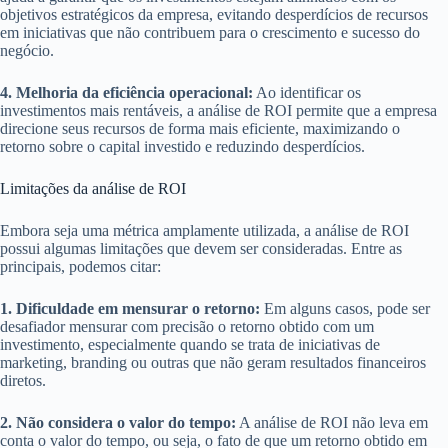
objetivos estratégicos da empresa, evitando desperdícios de recursos
em iniciativas que não contribuem para o crescimento e sucesso do
negócio.
4. Melhoria da eficiência operacional:
Ao identificar os
investimentos mais rentáveis, a análise de ROI permite que a empresa
direcione seus recursos de forma mais eficiente, maximizando o
retorno sobre o capital investido e reduzindo desperdícios.
Limitações da análise de ROI
Embora seja uma métrica amplamente utilizada, a análise de ROI
possui algumas limitações que devem ser consideradas. Entre as
principais, podemos citar:
1. Dificuldade em mensurar o retorno:
Em alguns casos, pode ser
desafiador mensurar com precisão o retorno obtido com um
investimento, especialmente quando se trata de iniciativas de
marketing, branding ou outras que não geram resultados financeiros
diretos.
2. Não considera o valor do tempo:
A análise de ROI não leva em
conta o valor do tempo, ou seja, o fato de que um retorno obtido em