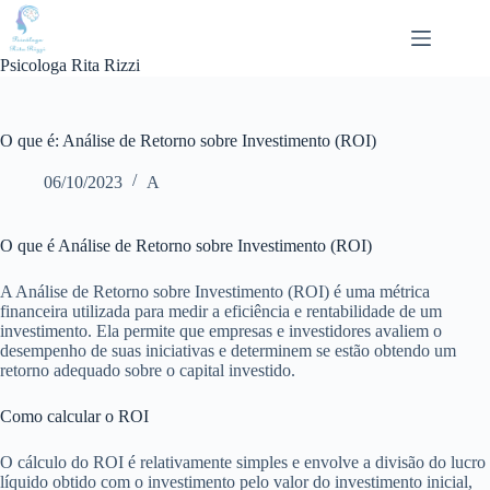
Pular
para
o
Psicologa Rita Rizzi
conteúdo
O que é: Análise de Retorno sobre Investimento (ROI)
06/10/2023
A
O que é Análise de Retorno sobre Investimento (ROI)
A Análise de Retorno sobre Investimento (ROI) é uma métrica
financeira utilizada para medir a eficiência e rentabilidade de um
investimento. Ela permite que empresas e investidores avaliem o
desempenho de suas iniciativas e determinem se estão obtendo um
retorno adequado sobre o capital investido.
Como calcular o ROI
O cálculo do ROI é relativamente simples e envolve a divisão do lucro
líquido obtido com o investimento pelo valor do investimento inicial,