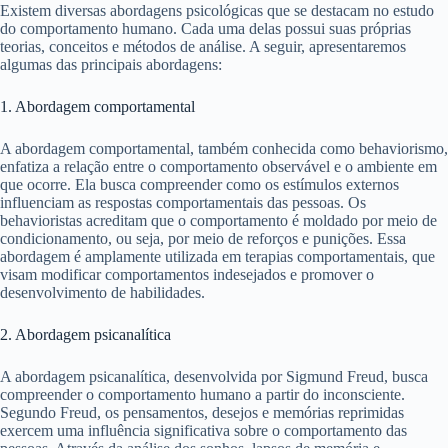
Existem diversas abordagens psicológicas que se destacam no estudo
do comportamento humano. Cada uma delas possui suas próprias
teorias, conceitos e métodos de análise. A seguir, apresentaremos
algumas das principais abordagens:
1. Abordagem comportamental
A abordagem comportamental, também conhecida como behaviorismo,
enfatiza a relação entre o comportamento observável e o ambiente em
que ocorre. Ela busca compreender como os estímulos externos
influenciam as respostas comportamentais das pessoas. Os
behavioristas acreditam que o comportamento é moldado por meio de
condicionamento, ou seja, por meio de reforços e punições. Essa
abordagem é amplamente utilizada em terapias comportamentais, que
visam modificar comportamentos indesejados e promover o
desenvolvimento de habilidades.
2. Abordagem psicanalítica
A abordagem psicanalítica, desenvolvida por Sigmund Freud, busca
compreender o comportamento humano a partir do inconsciente.
Segundo Freud, os pensamentos, desejos e memórias reprimidas
exercem uma influência significativa sobre o comportamento das