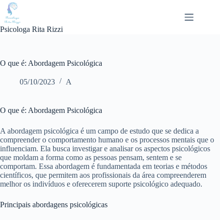
Pular
para
o
Psicologa Rita Rizzi
conteúdo
O que é: Abordagem Psicológica
05/10/2023
A
O que é: Abordagem Psicológica
A abordagem psicológica é um campo de estudo que se dedica a
compreender o comportamento humano e os processos mentais que o
influenciam. Ela busca investigar e analisar os aspectos psicológicos
que moldam a forma como as pessoas pensam, sentem e se
comportam. Essa abordagem é fundamentada em teorias e métodos
científicos, que permitem aos profissionais da área compreenderem
melhor os indivíduos e oferecerem suporte psicológico adequado.
Principais abordagens psicológicas