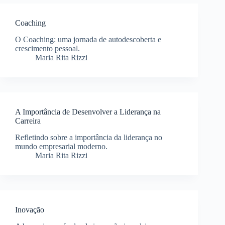
Coaching
O Coaching: uma jornada de autodescoberta e
crescimento pessoal.
Maria Rita Rizzi
A Importância de Desenvolver a Liderança na
Carreira
Refletindo sobre a importância da liderança no
mundo empresarial moderno.
Maria Rita Rizzi
Inovação