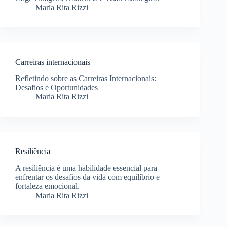
Maria Rita Rizzi
Carreiras internacionais
Refletindo sobre as Carreiras Internacionais:
Desafios e Oportunidades
Maria Rita Rizzi
Resiliência
A resiliência é uma habilidade essencial para
enfrentar os desafios da vida com equilíbrio e
fortaleza emocional.
Maria Rita Rizzi